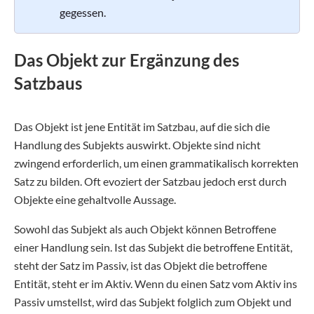
gegessen.
Das Objekt zur Ergänzung des
Satzbaus
Das Objekt ist jene Entität im Satzbau, auf die sich die
Handlung des Subjekts auswirkt. Objekte sind nicht
zwingend erforderlich, um einen grammatikalisch korrekten
Satz zu bilden. Oft evoziert der Satzbau jedoch erst durch
Objekte eine gehaltvolle Aussage.
Sowohl das Subjekt als auch Objekt können Betroffene
einer Handlung sein. Ist das Subjekt die betroffene Entität,
steht der Satz im Passiv, ist das Objekt die betroffene
Entität, steht er im Aktiv. Wenn du einen Satz vom Aktiv ins
Passiv umstellst, wird das Subjekt folglich zum Objekt und