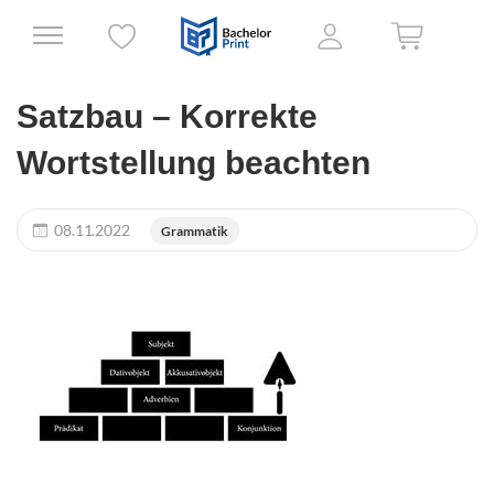
Satzbau – Korrekte
Wortstellung beachten
08.11.2022
Grammatik