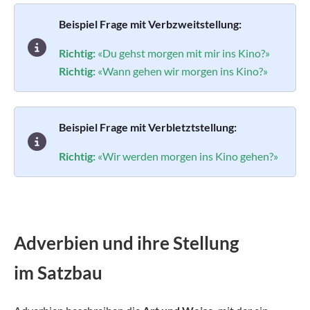
Beispiel Frage mit Verbzweitstellung:
Richtig:
«Du gehst morgen mit mir ins Kino?»
Richtig:
«Wann gehen wir morgen ins Kino?»
Beispiel Frage mit Verbletztstellung:
Richtig:
«Wir werden morgen ins Kino gehen?»
Adverbien und ihre Stellung
im Satzbau