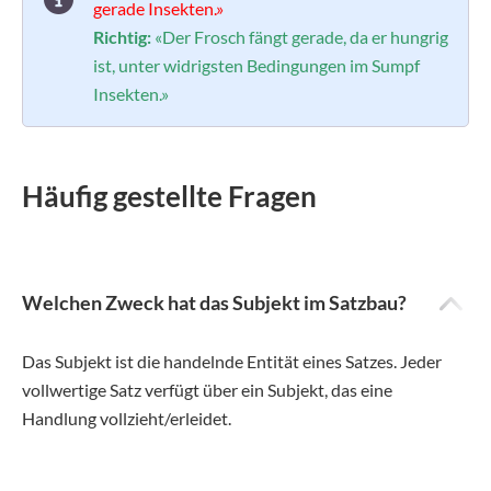
gerade Insekten.»
Richtig:
«Der Frosch fängt gerade, da er hungrig
ist, unter widrigsten Bedingungen im Sumpf
Insekten.»
Häufig gestellte Fragen
Welchen Zweck hat das Subjekt im Satzbau?
Das Subjekt ist die handelnde Entität eines Satzes. Jeder
vollwertige Satz verfügt über ein Subjekt, das eine
Handlung vollzieht/erleidet.