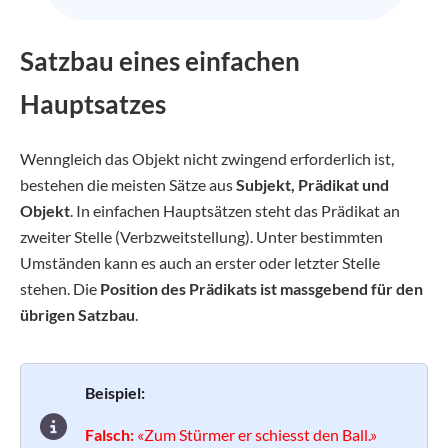
Satzbau eines einfachen
Hauptsatzes
Wenngleich das Objekt nicht zwingend erforderlich ist,
bestehen die meisten Sätze aus
Subjekt, Prädikat und
Objekt
. In einfachen Hauptsätzen steht das Prädikat an
zweiter Stelle (Verbzweitstellung). Unter bestimmten
Umständen kann es auch an erster oder letzter Stelle
stehen. Die
Position des Prädikats ist massgebend für den
übrigen Satzbau
.
Beispiel:
Falsch:
«Zum Stürmer er schiesst den Ball.»