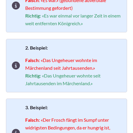
Falsch:
«Es war.» (gebundene adverbiale
Bestimmung gefordert)
Richtig:
«Es war einmal vor langer Zeit in einem
weit entfernten Königreich.»
2. Beispiel:
Falsch:
«Das Ungeheuer wohnte im
Märchenland seit Jahrtausenden.»
Richtig:
«Das Ungeheuer wohnte seit
Jahrtausenden im Märchenland.»
3. Beispiel:
Falsch:
«Der Frosch fängt im Sumpf unter
widrigsten Bedingungen, da er hungrig ist,