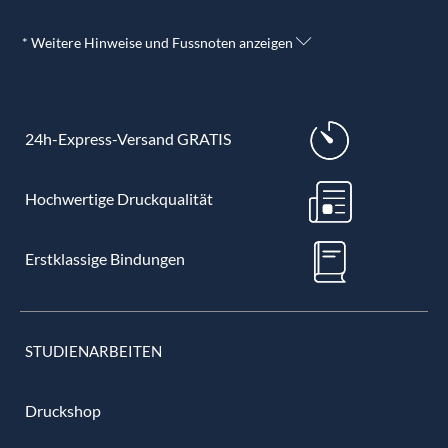
* Weitere Hinweise und Fussnoten anzeigen
24h-Express-Versand GRATIS
Hochwertige Druckqualität
Erstklassige Bindungen
STUDIENARBEITEN
Druckshop