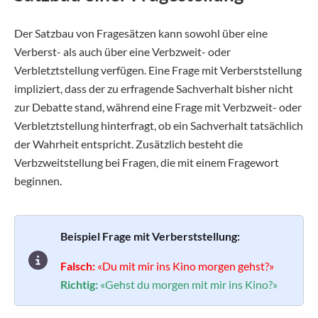
Der Satzbau von Fragesätzen kann sowohl über eine
Verberst- als auch über eine Verbzweit- oder
Verbletztstellung verfügen. Eine Frage mit Verberststellung
impliziert, dass der zu erfragende Sachverhalt bisher nicht
zur Debatte stand, während eine Frage mit Verbzweit- oder
Verbletztstellung hinterfragt, ob ein Sachverhalt tatsächlich
der Wahrheit entspricht. Zusätzlich besteht die
Verbzweitstellung bei Fragen, die mit einem Fragewort
beginnen.
Beispiel Frage mit Verberststellung:
Falsch:
«Du mit mir ins Kino morgen gehst?»
Richtig:
«Gehst du morgen mit mir ins Kino?»