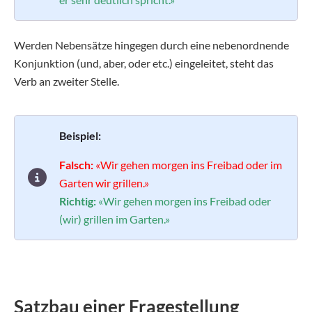
Werden Nebensätze hingegen durch eine nebenordnende
Konjunktion (und, aber, oder etc.) eingeleitet, steht das
Verb an zweiter Stelle.
Beispiel:
Falsch:
«Wir gehen morgen ins Freibad oder im
Garten wir grillen.»
Richtig:
«Wir gehen morgen ins Freibad oder
(wir) grillen im Garten.»
Satzbau einer Fragestellung