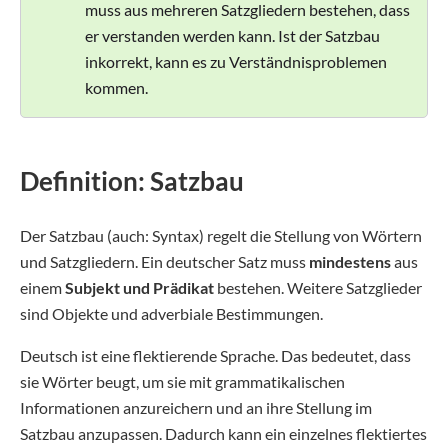
muss aus mehreren Satzgliedern bestehen, dass
er verstanden werden kann. Ist der Satzbau
inkorrekt, kann es zu Verständnisproblemen
kommen.
Definition: Satzbau
Der Satzbau (auch: Syntax) regelt die Stellung von Wörtern
und Satzgliedern. Ein deutscher Satz muss
mindestens
aus
einem
Subjekt und
Prädikat
bestehen. Weitere Satzglieder
sind Objekte und adverbiale Bestimmungen.
Deutsch ist eine flektierende Sprache. Das bedeutet, dass
sie Wörter beugt, um sie mit grammatikalischen
Informationen anzureichern und an ihre Stellung im
Satzbau anzupassen. Dadurch kann ein einzelnes flektiertes