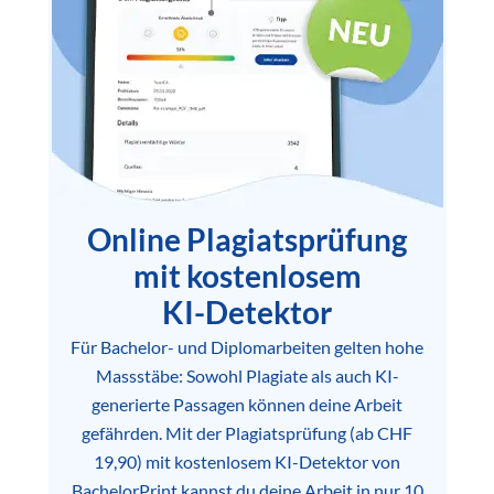
Online Plagiatsprüfung
mit kostenlosem
KI-Detektor
Für Bachelor- und Diplomarbeiten gelten hohe
Massstäbe: Sowohl Plagiate als auch KI-
generierte Passagen können deine Arbeit
gefährden. Mit der Plagiatsprüfung (ab CHF
19,90) mit kostenlosem KI-Detektor von
BachelorPrint kannst du deine Arbeit in nur 10