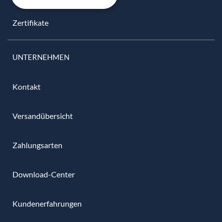
Zertifikate
UNTERNEHMEN
Kontakt
Versandübersicht
Zahlungsarten
Download-Center
Kundenerfahrungen