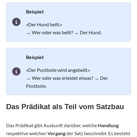
Beispiel:
«Der Hund bellt.»
→ Wer oder was bellt? → Der Hund.
Beispiel:
«Der Postbote wird angebellt.»
→ Wer oder was erleidet etwas? → Der
Postbote.
Das Prädikat als Teil vom Satzbau
Das Prädikat gibt Auskunft darüber, welche
Handlung
respektive welchen
Vorgang
der Satz beschreibt. Es besteht