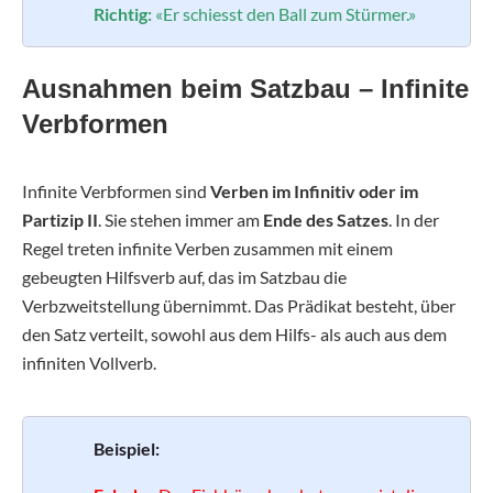
Richtig:
«Er schiesst den Ball zum Stürmer.»
Ausnahmen beim Satzbau – Infinite
Verbformen
Infinite Verbformen sind
Verben im Infinitiv oder im
Partizip II
. Sie stehen immer am
Ende des Satzes
. In der
Regel treten infinite Verben zusammen mit einem
gebeugten Hilfsverb auf, das im Satzbau die
Verbzweitstellung übernimmt. Das Prädikat besteht, über
den Satz verteilt, sowohl aus dem Hilfs- als auch aus dem
infiniten Vollverb.
Beispiel: