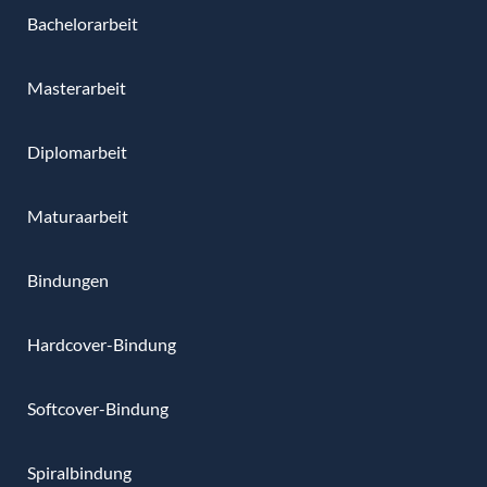
Bachelorarbeit
Masterarbeit
Diplomarbeit
Maturaarbeit
Bindungen
Hardcover-Bindung
Softcover-Bindung
Spiralbindung