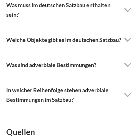
Was muss im deutschen Satzbau enthalten
sein?
Welche Objekte gibt es im deutschen Satzbau?
Was sind adverbiale Bestimmungen?
In welcher Reihenfolge stehen adverbiale
Bestimmungen im Satzbau?
Quellen