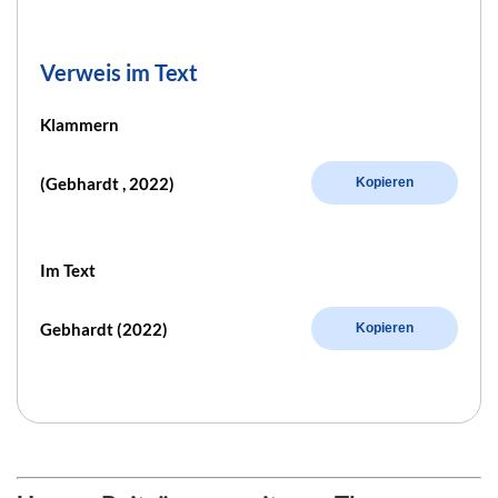
Verweis im Text
Klammern
(Gebhardt , 2022)
Kopieren
Im Text
Gebhardt (2022)
Kopieren