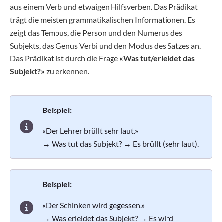
aus einem Verb und etwaigen Hilfsverben. Das Prädikat
trägt die meisten grammatikalischen Informationen. Es
zeigt das Tempus, die Person und den Numerus des
Subjekts, das Genus Verbi und den Modus des Satzes an.
Das Prädikat ist durch die Frage
«Was tut/erleidet das
Subjekt?»
zu erkennen.
Beispiel:
«Der Lehrer brüllt sehr laut.»
→ Was tut das Subjekt? → Es brüllt (sehr laut).
Beispiel:
«Der Schinken wird gegessen.»
→ Was erleidet das Subjekt? → Es wird