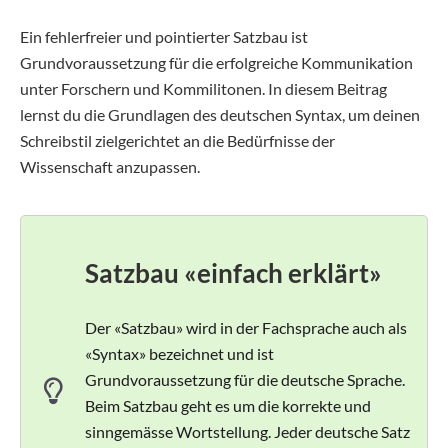
Ein fehlerfreier und pointierter Satzbau ist
Grundvoraussetzung für die erfolgreiche Kommunikation
unter Forschern und Kommilitonen. In diesem Beitrag
lernst du die Grundlagen des deutschen Syntax, um deinen
Schreibstil zielgerichtet an die Bedürfnisse der
Wissenschaft anzupassen.
Satzbau «einfach erklärt»
Der «Satzbau» wird in der Fachsprache auch als
«Syntax» bezeichnet und ist
Grundvoraussetzung für die deutsche Sprache.
Beim Satzbau geht es um die korrekte und
sinngemässe Wortstellung. Jeder deutsche Satz