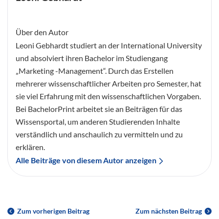
Über den Autor
Leoni Gebhardt studiert an der International University
und absolviert ihren Bachelor im Studiengang
„Marketing -Management“. Durch das Erstellen
mehrerer wissenschaftlicher Arbeiten pro Semester, hat
sie viel Erfahrung mit den wissenschaftlichen Vorgaben.
Bei BachelorPrint arbeitet sie an Beiträgen für das
Wissensportal, um anderen Studierenden Inhalte
verständlich und anschaulich zu vermitteln und zu
erklären.
Alle Beiträge von diesem Autor anzeigen
Zum vorherigen Beitrag
Zum nächsten Beitrag