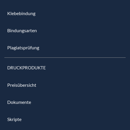
Klebebindung
Bindungsarten
Plagiatsprüfung
DRUCKPRODUKTE
Preisübersicht
Dokumente
Skripte