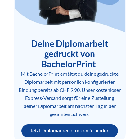
Deine Diplomarbeit
gedruckt von
BachelorPrint
Mit BachelorPrint erhältst du deine gedruckte
Diplomarbeit mit persönlich konfigurierter
Bindung bereits ab CHF 9,90. Unser kostenloser
Express-Versand sorgt für eine Zustellung
deiner Diplomarbeit am nächsten Tag in der
gesamten Schweiz.
Jetzt Diplomarbeit drucken & binden