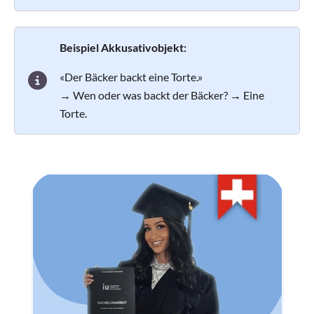
Beispiel Akkusativobjekt:
«Der Bäcker backt eine Torte.»
→ Wen oder was backt der Bäcker? → Eine
Torte.