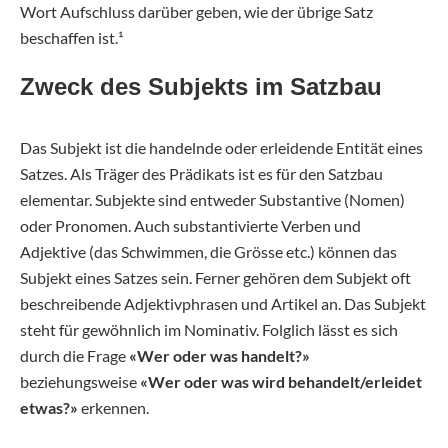
Wort Aufschluss darüber geben, wie der übrige Satz
beschaffen ist.¹
Zweck des Subjekts im Satzbau
Das Subjekt ist die handelnde oder erleidende Entität eines
Satzes. Als Träger des Prädikats ist es für den Satzbau
elementar. Subjekte sind entweder Substantive (Nomen)
oder Pronomen. Auch substantivierte Verben und
Adjektive (das Schwimmen, die Grösse etc.) können das
Subjekt eines Satzes sein. Ferner gehören dem Subjekt oft
beschreibende Adjektivphrasen und Artikel an. Das Subjekt
steht für gewöhnlich im Nominativ. Folglich lässt es sich
durch die Frage
«Wer oder was handelt?»
beziehungsweise
«Wer oder was wird behandelt/erleidet
etwas?»
erkennen.