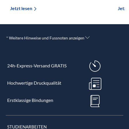
Jetzt lesen
Jetzt
* Weitere Hinweise und Fussnoten anzeigen
24h-Express-Versand GRATIS
Hochwertige Druckqualität
Erstklassige Bindungen
STUDIENARBEITEN