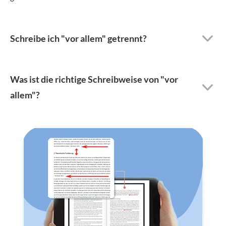
Schreibe ich "vor allem" getrennt?
Was ist die richtige Schreibweise von "vor
allem"?