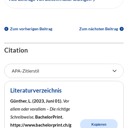
Zum vorherigen Beitrag
Zum nächsten Beitrag
Citation
Literaturverzeichnis
Günther, L. (2023, Juni 01).
Vor
allem oder vorallem – Die richtige
Schreibweise
. BachelorPrint.
https://www.bachelorprint.ch/g
Kopieren