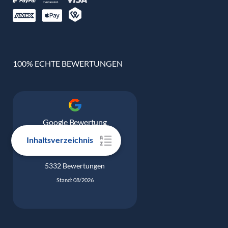
100% ECHTE BEWERTUNGEN
Google Bewertung
4.9
Inhaltsverzeichnis
5332 Bewertungen
Stand: 08/2026