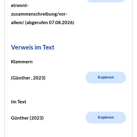
etrennt-
zusammenschreibung/vor-
allem/ (abgerufen 07.08.2026)
Verweis im Text
Klammern
(Günther , 2023)
Kopieren
Im Text
Günther (2023)
Kopieren