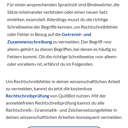
Für einen ansprechenden Sprachstil sind Bindewörter, die
Sätze miteinander verbinden oder einen neuen Satz
einleiten, essenziell. Allerdings musst du die richtige
Schreibweise der Begriffe kennen, um Rechtschreibfehler
oder Fehler in Bezug auf die
Getrennt- und
Zusammenschreibung
zu vermeiden. Der Begriff «vor
allem» gehört zu diesen Begriffen, bei denen es häufig zu
Fehlern kommt. Ob die richtige Schreibweise «vor allem»
oder vorallem» ist, erfährst du im Folgenden.
Um Rechtschreibfehler in deiner wissenschaftlichen Arbeit
zu vermeiden, kannst du jetzt die kostenlose
Rechtschreibprüfung
von QuillBot nutzen. Mit der
anmeldefreien Rechtschreibprüfung kannst du alle
Rechtschreib-, Grammatik- und Zeichensetzungsfehler in
deinen wissenschaftlichen Arbeiten konsequent vermeiden.