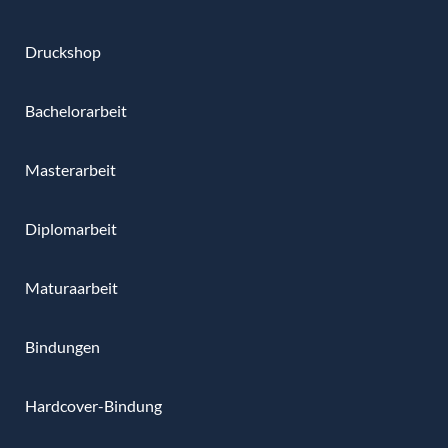
Druckshop
Bachelorarbeit
Masterarbeit
Diplomarbeit
Maturaarbeit
Bindungen
Hardcover-Bindung