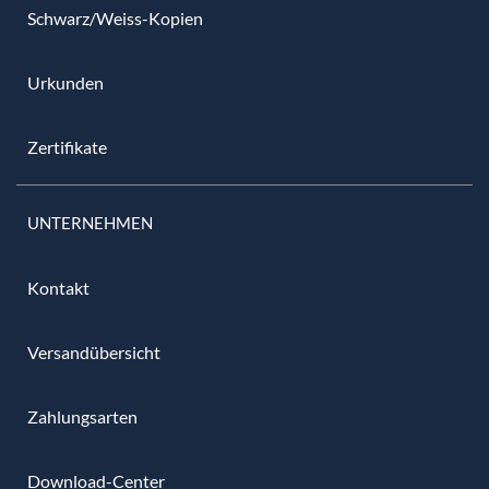
Schwarz/Weiss-Kopien
Urkunden
Zertifikate
UNTERNEHMEN
Kontakt
Versandübersicht
Zahlungsarten
Download-Center