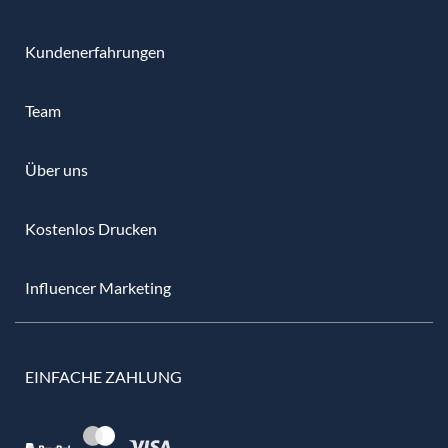
Kundenerfahrungen
Team
Über uns
Kostenlos Drucken
Influencer Marketing
EINFACHE ZAHLUNG