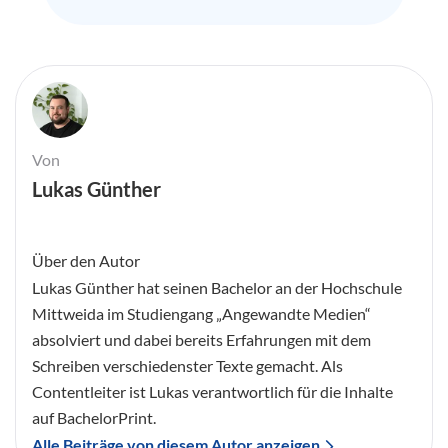
Von
Lukas Günther
Über den Autor
Lukas Günther hat seinen Bachelor an der Hochschule
Mittweida im Studiengang „Angewandte Medien“
absolviert und dabei bereits Erfahrungen mit dem
Schreiben verschiedenster Texte gemacht. Als
Contentleiter ist Lukas verantwortlich für die Inhalte
auf BachelorPrint.
Alle Beiträge von diesem Autor anzeigen