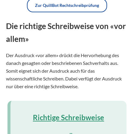
Zur QuillBot Rechtschreibprüfung
Die richtige Schreibweise von «vor
allem»
Der Ausdruck «vor allem» drückt die Hervorhebung des
danach gesagten oder beschriebenen Sachverhalts aus.
Somit eignet sich der Ausdruck auch für das
wissenschaftliche Schreiben. Dabei verfügt der Ausdruck
nur über eine richtige Schreibweise.
Richtige Schreibweise