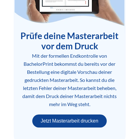
Prüfe deine Masterarbeit
vor dem Druck
Mit der formellen Endkontrolle von
BachelorPrint bekommst du bereits vor der
Bestellung eine digitale Vorschau deiner
gedruckten Masterarbeit. So kannst du die
letzten Fehler deiner Masterarbeit beheben,
damit dem Druck deiner Masterarbeit nichts
mehr im Weg steht.
Jetzt Masterarbeit drucken