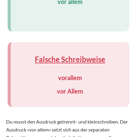
vor allem
Falsche Schreibweise
vorallem
vor Allem
Du musst den Ausdruck getrennt- und kleinschreiben. Der
Ausdruck «vor allem» setzt sich aus der separaten