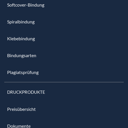
Softcover-Bindung
Spiralbindung
Klebebindung
Bindungsarten
Plagiatsprüfung
DRUCKPRODUKTE
Preisübersicht
Dokumente