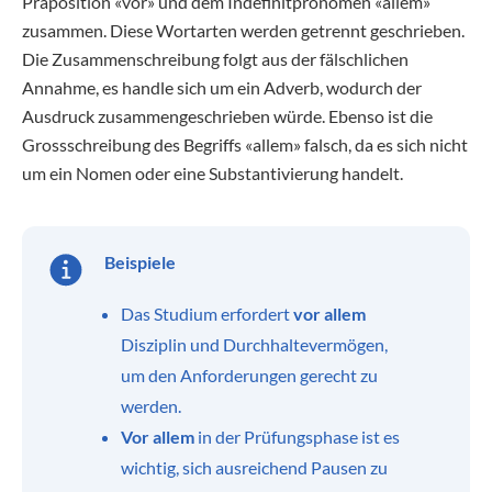
Präposition «vor» und dem Indefinitpronomen «allem»
zusammen. Diese Wortarten werden getrennt geschrieben.
Die Zusammenschreibung folgt aus der fälschlichen
Annahme, es handle sich um ein Adverb, wodurch der
Ausdruck zusammengeschrieben würde. Ebenso ist die
Grossschreibung des Begriffs «allem» falsch, da es sich nicht
um ein Nomen oder eine Substantivierung handelt.
Beispiele
Das Studium erfordert
vor allem
Disziplin und Durchhaltevermögen,
um den Anforderungen gerecht zu
werden.
Vor allem
in der Prüfungsphase ist es
wichtig, sich ausreichend Pausen zu