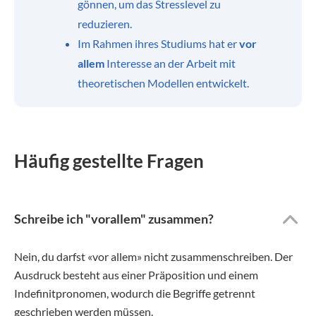
gönnen, um das Stresslevel zu
reduzieren.
Im Rahmen ihres Studiums hat er
vor
allem
Interesse an der Arbeit mit
theoretischen Modellen entwickelt.
Häufig gestellte Fragen
Schreibe ich "vorallem" zusammen?
Nein, du darfst «vor allem» nicht zusammenschreiben. Der
Ausdruck besteht aus einer Präposition und einem
Indefinitpronomen, wodurch die Begriffe getrennt
geschrieben werden müssen.