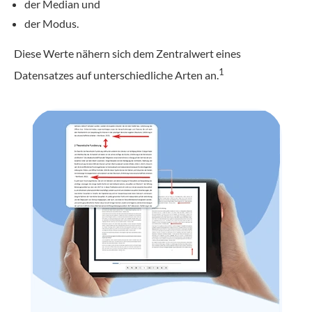
der Median und
der Modus.
Diese Werte nähern sich dem Zentralwert eines
1
Datensatzes auf unterschiedliche Arten an.