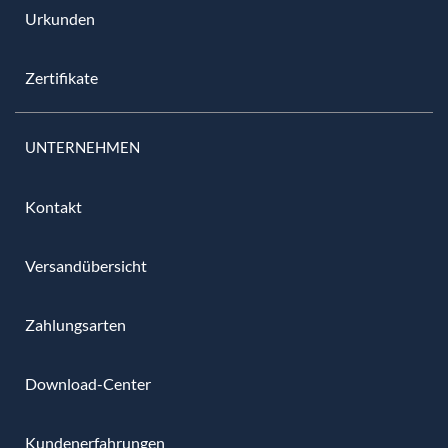
Urkunden
Zertifikate
UNTERNEHMEN
Kontakt
Versandübersicht
Zahlungsarten
Download-Center
Kundenerfahrungen