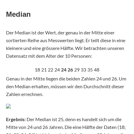
Median
Der Median ist der Wert, der genau in der Mitte einer
sortierten Reihe aus Messwerten liegt. Er teilt diese in eine
kleinere und eine grössere Hälfte. Wir betrachten unseren
Datensatz mit dem Alter der 10 Personen:
18
21
22
24
24
26
29
33
35
48
Genau in der Mitte liegen die beiden Zahlen 24 und 26. Um
den Median erhalten, müssen wir den Durchschnitt dieser
Zahlen errechnen.
Ergebnis:
Der Median ist 25, denn es handelt sich um die
Mitte von 24 und 26 Jahren. Die eine Hälfte der Daten (18;