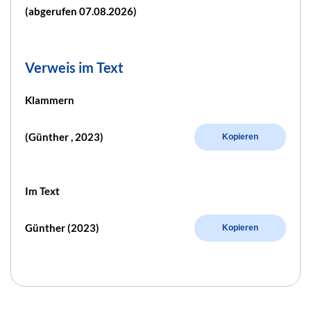
(abgerufen 07.08.2026)
Verweis im Text
Klammern
(Günther , 2023)
Kopieren
Im Text
Günther (2023)
Kopieren