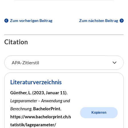
Zum vorherigen Beitrag
Zum nächsten Beitrag
Citation
Literaturverzeichnis
Günther, L. (2023, Januar 11).
Lageparameter – Anwendung und
Berechnung
. BachelorPrint.
Kopieren
https://www.bachelorprint.ch/s
tatistik/lageparameter/