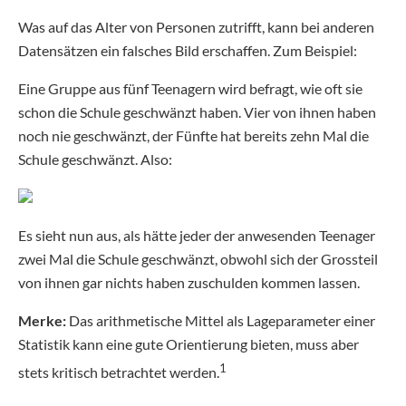
Was auf das Alter von Personen zutrifft, kann bei anderen
Datensätzen ein falsches Bild erschaffen. Zum Beispiel:
Eine Gruppe aus fünf Teenagern wird befragt, wie oft sie
schon die Schule geschwänzt haben. Vier von ihnen haben
noch nie geschwänzt, der Fünfte hat bereits zehn Mal die
Schule geschwänzt. Also:
Es sieht nun aus, als hätte jeder der anwesenden Teenager
zwei Mal die Schule geschwänzt, obwohl sich der Grossteil
von ihnen gar nichts haben zuschulden kommen lassen.
Merke:
Das arithmetische Mittel als Lageparameter einer
Statistik kann eine gute Orientierung bieten, muss aber
1
stets kritisch betrachtet werden.