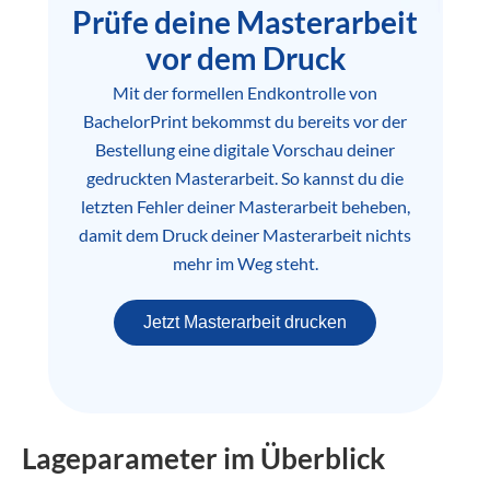
Prüfe deine Masterarbeit
vor dem Druck
Mit der formellen Endkontrolle von
BachelorPrint bekommst du bereits vor der
Bestellung eine digitale Vorschau deiner
gedruckten Masterarbeit. So kannst du die
letzten Fehler deiner Masterarbeit beheben,
damit dem Druck deiner Masterarbeit nichts
mehr im Weg steht.
Jetzt Masterarbeit drucken
Lageparameter im Überblick