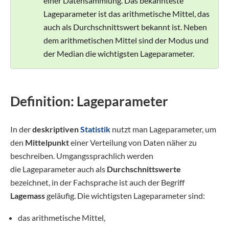
einer Datensammlung. Das bekannteste
Lageparameter ist das arithmetische Mittel, das
auch als Durchschnittswert bekannt ist. Neben
dem arithmetischen Mittel sind der Modus und
der Median die wichtigsten Lageparameter.
Definition: Lageparameter
In der
deskriptiven
Statistik
nutzt man Lageparameter, um
den
Mittelpunkt
einer Verteilung von Daten näher zu
beschreiben. Umgangssprachlich werden
die Lageparameter auch als
Durchschnittswerte
bezeichnet, in der Fachsprache ist auch der Begriff
Lagemass
geläufig. Die wichtigsten Lageparameter sind:
das arithmetische Mittel,