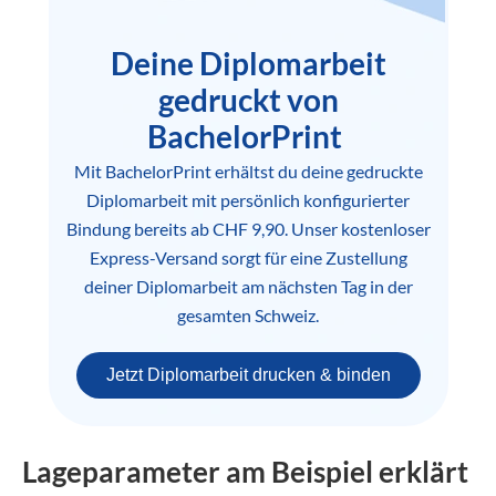
Deine Diplomarbeit
gedruckt von
BachelorPrint
Mit BachelorPrint erhältst du deine gedruckte
Diplomarbeit mit persönlich konfigurierter
Bindung bereits ab CHF 9,90. Unser kostenloser
Express-Versand sorgt für eine Zustellung
deiner Diplomarbeit am nächsten Tag in der
gesamten Schweiz.
Jetzt Diplomarbeit drucken & binden
Lageparameter am Beispiel erklärt