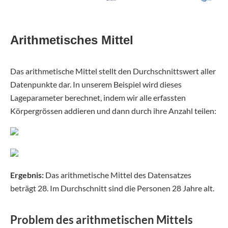
Arithmetisches Mittel
Das arithmetische Mittel stellt den Durchschnittswert aller
Datenpunkte dar. In unserem Beispiel wird dieses
Lageparameter berechnet, indem wir alle erfassten
Körpergrössen addieren und dann durch ihre Anzahl teilen:
Ergebnis:
Das arithmetische Mittel des Datensatzes
beträgt 28. Im Durchschnitt sind die Personen 28 Jahre alt.
Problem des arithmetischen Mittels