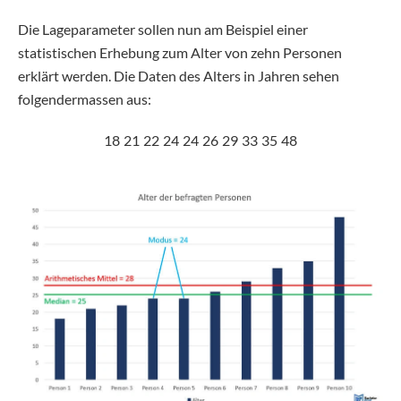
Die Lageparameter sollen nun am Beispiel einer
statistischen Erhebung zum Alter von zehn Personen
erklärt werden. Die Daten des Alters in Jahren sehen
folgendermassen aus:
18
21
22
24
24
26
29
33
35
48