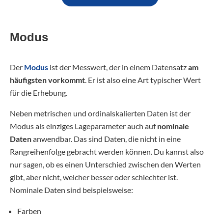
Modus
Der
Modus
ist der Messwert, der in einem Datensatz
am
häufigsten vorkommt
. Er ist also eine Art typischer Wert
für die Erhebung.
Neben metrischen und ordinalskalierten Daten ist der
Modus als einziges Lageparameter auch auf
nominale
Daten
anwendbar. Das sind Daten, die nicht in eine
Rangreihenfolge gebracht werden können. Du kannst also
nur sagen, ob es einen Unterschied zwischen den Werten
gibt, aber nicht, welcher besser oder schlechter ist.
Nominale Daten sind beispielsweise:
Farben