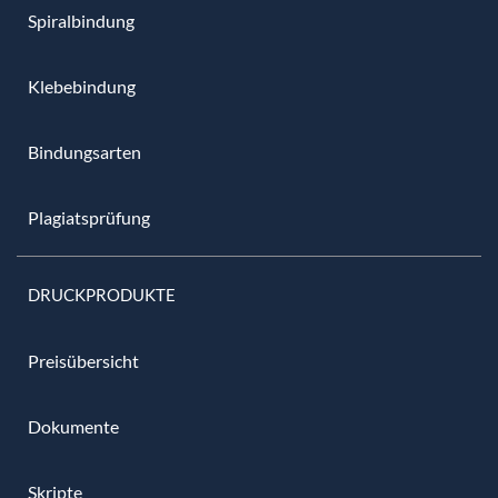
Spiralbindung
Klebebindung
Bindungsarten
Plagiatsprüfung
DRUCKPRODUKTE
Preisübersicht
Dokumente
Skripte