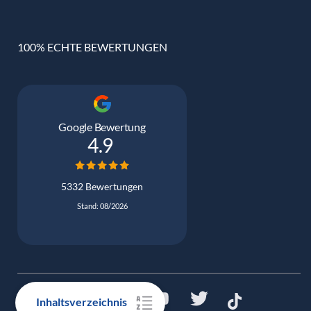
100% ECHTE BEWERTUNGEN
Google Bewertung
4.9
5332 Bewertungen
Stand: 08/2026
Inhaltsverzeichnis