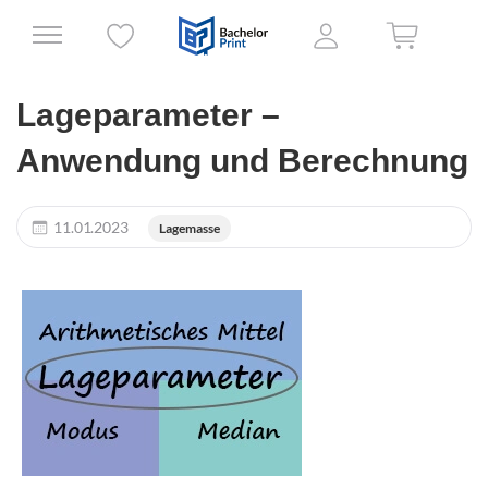
Lageparameter –
Anwendung und Berechnung
11.01.2023
Lagemasse