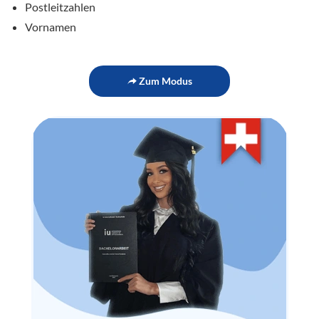
Postleitzahlen
Vornamen
Zum Modus