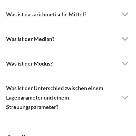
Was ist das arithmetische Mittel?
Was ist der Median?
Was ist der Modus?
Was ist der Unterschied zwischen einem
Lageparameter und einem
Streuungsparameter?