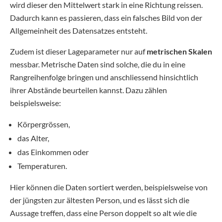
wird dieser den Mittelwert stark in eine Richtung reissen.
Dadurch kann es passieren, dass ein falsches Bild von der
Allgemeinheit des Datensatzes entsteht.
Zudem ist dieser Lageparameter nur auf
metrischen Skalen
messbar. Metrische Daten sind solche, die du in eine
Rangreihenfolge bringen und anschliessend hinsichtlich
ihrer Abstände beurteilen kannst. Dazu zählen
beispielsweise:
Körpergrössen,
das Alter,
das Einkommen oder
Temperaturen.
Hier können die Daten sortiert werden, beispielsweise von
der jüngsten zur ältesten Person, und es lässt sich die
Aussage treffen, dass eine Person doppelt so alt wie die