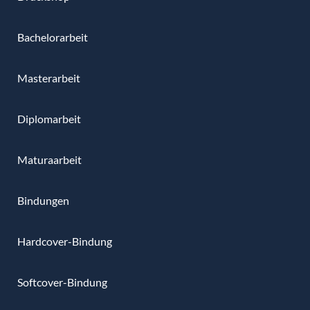
Bachelorarbeit
Masterarbeit
Diplomarbeit
Maturaarbeit
Bindungen
Hardcover-Bindung
Softcover-Bindung