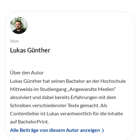
Von
Lukas Günther
Über den Autor
Lukas Günther hat seinen Bachelor an der Hochschule
Mittweida im Studiengang „Angewandte Medien“
absolviert und dabei bereits Erfahrungen mit dem
Schreiben verschiedenster Texte gemacht. Als
Contentleiter ist Lukas verantwortlich für die Inhalte
auf BachelorPrint.
Alle Beiträge von diesem Autor anzeigen