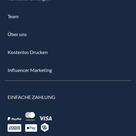
Team
Über uns
Kostenlos Drucken
Influencer Marketing
EINFACHE ZAHLUNG