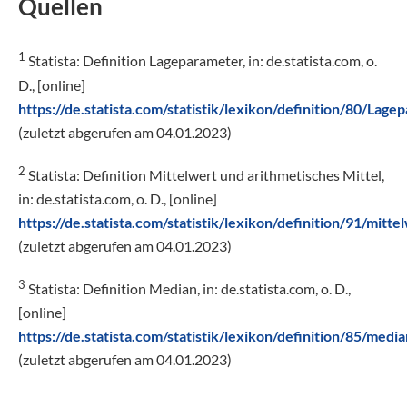
Quellen
1
Statista: Definition Lageparameter, in: de.statista.com, o.
D., [online]
https://de.statista.com/statistik/lexikon/definition/80/Lage
(zuletzt abgerufen am 04.01.2023)
2
Statista: Definition Mittelwert und arithmetisches Mittel,
in: de.statista.com, o. D., [online]
https://de.statista.com/statistik/lexikon/definition/91/mitt
(zuletzt abgerufen am 04.01.2023)
3
Statista: Definition Median, in: de.statista.com, o. D.,
[online]
https://de.statista.com/statistik/lexikon/definition/85/media
(zuletzt abgerufen am 04.01.2023)