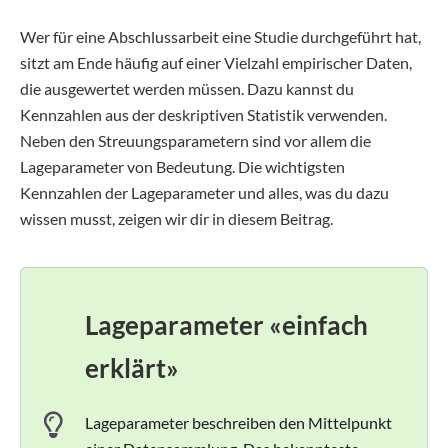
Wer für eine Abschlussarbeit eine Studie durchgeführt hat,
sitzt am Ende häufig auf einer Vielzahl empirischer Daten,
die ausgewertet werden müssen. Dazu kannst du
Kennzahlen aus der deskriptiven Statistik verwenden.
Neben den Streuungsparametern sind vor allem die
Lageparameter von Bedeutung. Die wichtigsten
Kennzahlen der Lageparameter und alles, was du dazu
wissen musst, zeigen wir dir in diesem Beitrag.
Lageparameter «einfach
erklärt»
Lageparameter beschreiben den Mittelpunkt