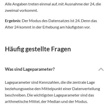
Alle Angaben treten einmal auf, mit Ausnahme der 24, die
zweimal vorkommt.
Ergebnis:
Der Modus des Datensatzes ist 24. Denn das
Alter 24 kommt in der Erhebung am häufigsten vor.
Häufig gestellte Fragen
Was sind Lageparameter?
Lageparameter sind Kennzahlen, die die zentrale Lage
beziehungsweise den Mittelpunkt einer Datenverteilung
beschreiben. Die wichtigsten Lageparameter sind das
arithmetische Mittel, der Median und der Modus.