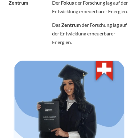
Zentrum
Der
Fokus
der Forschung lag auf der
Entwicklung erneuerbarer Energien.
Das
Zentrum
der Forschung lag auf
der Entwicklung erneuerbarer
Energien.