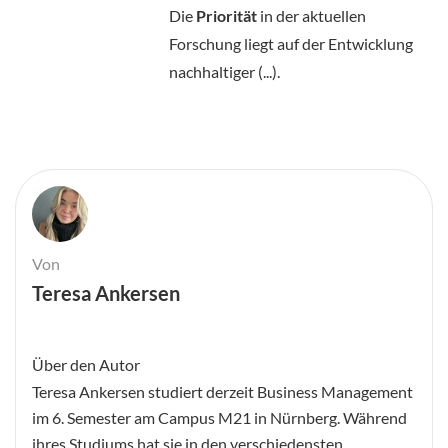
Die
Priorität
in der aktuellen
Forschung liegt auf der Entwicklung
nachhaltiger (...).
Von
Teresa Ankersen
Über den Autor
Teresa Ankersen studiert derzeit Business Management
im 6. Semester am Campus M21 in Nürnberg. Während
ihres Studiums hat sie in den verschiedensten