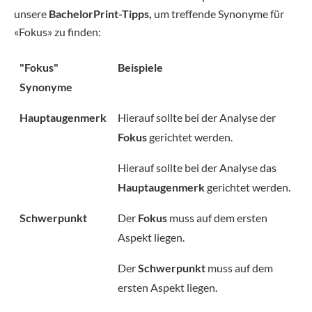
unsere
BachelorPrint-Tipps,
um treffende Synonyme für
«Fokus» zu finden:
"Fokus"
Beispiele
Synonyme
Hauptaugenmerk
Hierauf sollte bei der Analyse der
Fokus
gerichtet werden.
Hierauf sollte bei der Analyse das
Hauptaugenmerk
gerichtet werden.
Schwerpunkt
Der
Fokus
muss auf dem ersten
Aspekt liegen.
Der
Schwerpunkt
muss auf dem
ersten Aspekt liegen.