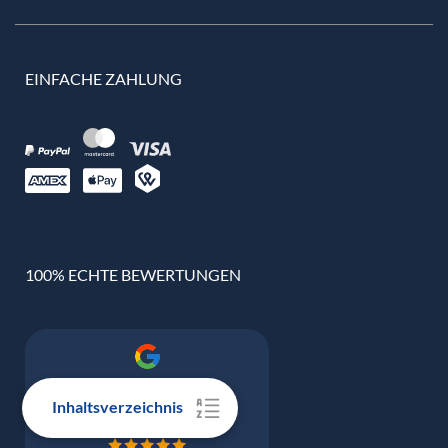
EINFACHE ZAHLUNG
100% ECHTE BEWERTUNGEN
Google Bewertung
Inhaltsverzeichnis
4.9