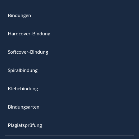
Bindungen
Hardcover-Bindung
Softcover-Bindung
Spiralbindung
Klebebindung
Bindungsarten
Plagiatsprüfung