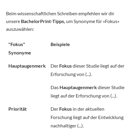
Beim wissenschaftlichen Schreiben empfehlen wir dir
unsere
BachelorPrint-Tipps,
um Synonyme für «Fokus»
auszuwählen:
"Fokus"
Beispiele
Synonyme
Hauptaugenmerk
Der
Fokus
dieser Studie liegt auf der
Erforschung von (...).
Das
Hauptaugenmerk
dieser Studie
liegt auf der Erforschung von (...).
Priorität
Der
Fokus
in der aktuellen
Forschung liegt auf der Entwicklung
nachhaltiger (...).