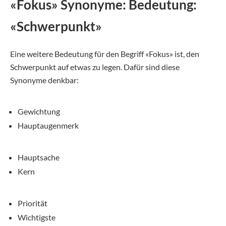
«Fokus» Synonyme: Bedeutung:
«Schwerpunkt»
Eine weitere Bedeutung für den Begriff «Fokus» ist, den
Schwerpunkt auf etwas zu legen. Dafür sind diese
Synonyme denkbar:
Gewichtung
Hauptaugenmerk
Hauptsache
Kern
Priorität
Wichtigste