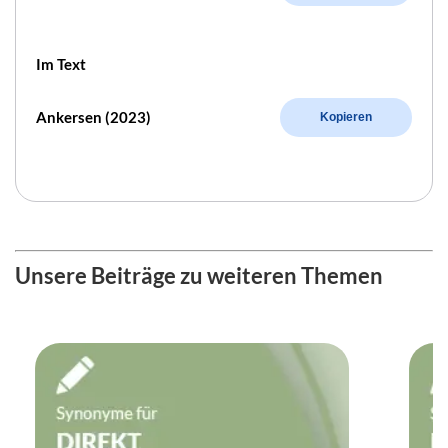
Im Text
Ankersen (2023)
Kopieren
Unsere Beiträge zu weiteren Themen