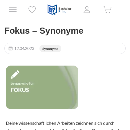
Fokus – Synonyme
12.04.2023
Synonyme
Deine wissenschaftlichen Arbeiten zeichnen sich durch