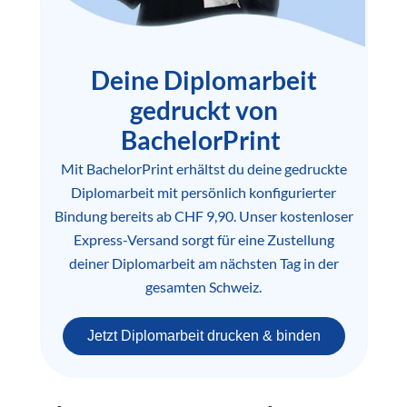
Deine Diplomarbeit
gedruckt von
BachelorPrint
Mit BachelorPrint erhältst du deine gedruckte
Diplomarbeit mit persönlich konfigurierter
Bindung bereits ab CHF 9,90. Unser kostenloser
Express-Versand sorgt für eine Zustellung
deiner Diplomarbeit am nächsten Tag in der
gesamten Schweiz.
Jetzt Diplomarbeit drucken & binden