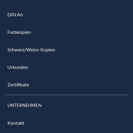
DIN A6
Farbkopien
Schwarz/Weiss-Kopien
Urkunden
Zertifikate
UNTERNEHMEN
Kontakt