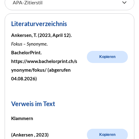
Literaturverzeichnis
Ankersen, T. (2023, April 12).
Fokus – Synonyme
.
BachelorPrint.
Kopieren
https://www.bachelorprint.ch/s
ynonyme/fokus/ (abgerufen
04.08.2026)
Verweis im Text
Klammern
(Ankersen , 2023)
Kopieren