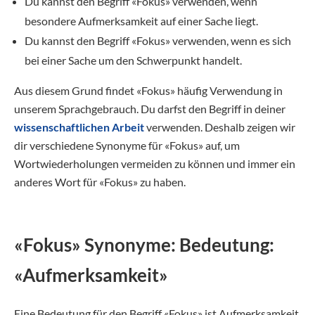
Du kannst den Begriff «Fokus» verwenden, wenn
besondere Aufmerksamkeit auf einer Sache liegt.
Du kannst den Begriff «Fokus» verwenden, wenn es sich
bei einer Sache um den Schwerpunkt handelt.
Aus diesem Grund findet «Fokus» häufig Verwendung in
unserem Sprachgebrauch. Du darfst den Begriff in deiner
wissenschaftlichen Arbeit
verwenden. Deshalb zeigen wir
dir verschiedene Synonyme für «Fokus» auf, um
Wortwiederholungen vermeiden zu können und immer ein
anderes Wort für «Fokus» zu haben.
«Fokus» Synonyme: Bedeutung:
«Aufmerksamkeit»
Eine Bedeutung für den Begriff «Fokus» ist Aufmerksamkeit.