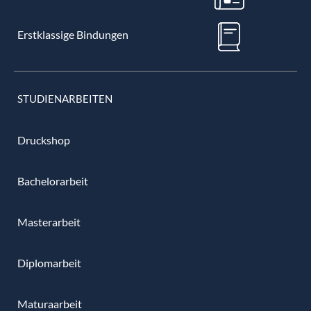
Erstklassige Bindungen
STUDIENARBEITEN
Druckshop
Bachelorarbeit
Masterarbeit
Diplomarbeit
Maturaarbeit