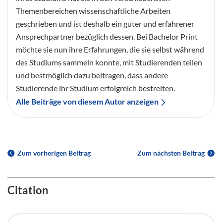
Themenbereichen wissenschaftliche Arbeiten
geschrieben und ist deshalb ein guter und erfahrener
Ansprechpartner bezüglich dessen. Bei Bachelor Print
möchte sie nun ihre Erfahrungen, die sie selbst während
des Studiums sammeln konnte, mit Studierenden teilen
und bestmöglich dazu beitragen, dass andere
Studierende ihr Studium erfolgreich bestreiten.
Alle Beiträge von diesem Autor anzeigen
Zum vorherigen Beitrag
Zum nächsten Beitrag
Citation