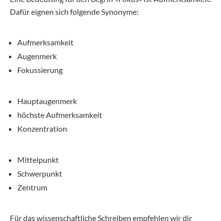
Dafür eignen sich folgende Synonyme:
Aufmerksamkeit
Augenmerk
Fokussierung
Hauptaugenmerk
höchste Aufmerksamkeit
Konzentration
Mittelpunkt
Schwerpunkt
Zentrum
Für das wissenschaftliche Schreiben empfehlen wir dir