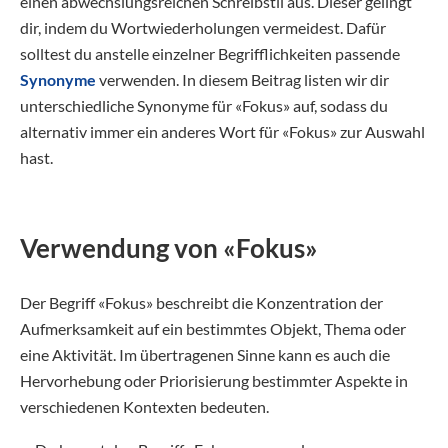
einen abwechslungsreichen Schreibstil aus. Dieser gelingt
dir, indem du Wortwiederholungen vermeidest. Dafür
solltest du anstelle einzelner Begrifflichkeiten passende
Synonyme
verwenden. In diesem Beitrag listen wir dir
unterschiedliche Synonyme für «Fokus» auf, sodass du
alternativ immer ein anderes Wort für «Fokus» zur Auswahl
hast.
Verwendung von «Fokus»
Der Begriff «Fokus» beschreibt die Konzentration der
Aufmerksamkeit auf ein bestimmtes Objekt, Thema oder
eine Aktivität. Im übertragenen Sinne kann es auch die
Hervorhebung oder Priorisierung bestimmter Aspekte in
verschiedenen Kontexten bedeuten.