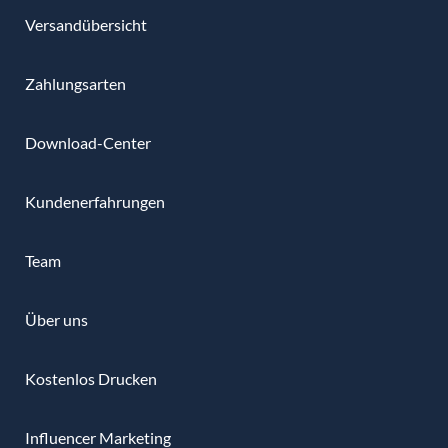
Versandübersicht
Zahlungsarten
Download-Center
Kundenerfahrungen
Team
Über uns
Kostenlos Drucken
Influencer Marketing