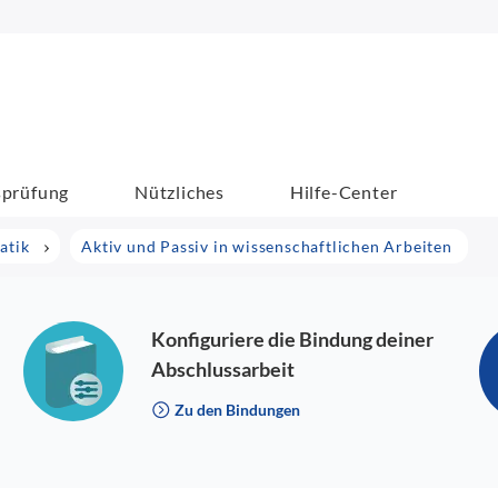
sprüfung
Nützliches
Hilfe-Center
atik
Aktiv und Passiv in wissenschaftlichen Arbeiten
Konfiguriere die Bindung deiner
Abschlussarbeit
Zu den Bindungen