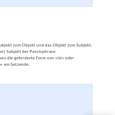
Subjekt zum Objekt und das Objekt zum Subjekt.
en) Subjekt der Passivphrase.
sen die geforderte Form von «ist» oder
n» am Satzende.