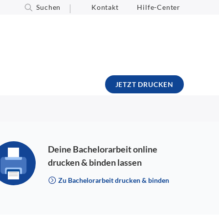
Suchen
Kontakt
Hilfe-Center
JETZT DRUCKEN
Deine Bachelorarbeit online
drucken & binden lassen
Zu Bachelorarbeit drucken & binden