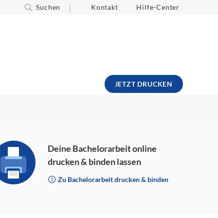
Suchen
Kontakt
Hilfe-Center
JETZT DRUCKEN
Deine Bachelorarbeit online
drucken & binden lassen
Zu Bachelorarbeit drucken & binden