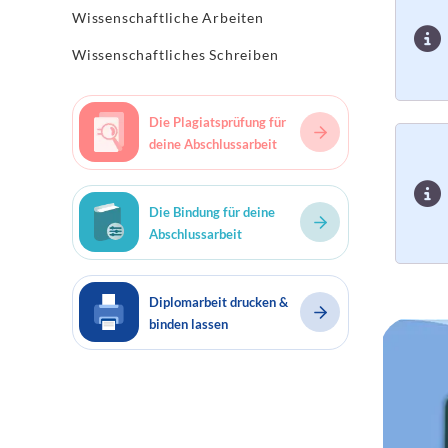
Wissenschaftliche Arbeiten
Wissenschaftliches Schreiben
Die Plagiatsprüfung für
deine Abschlussarbeit
Die Bindung für deine
Abschlussarbeit
Diplomarbeit drucken &
binden lassen