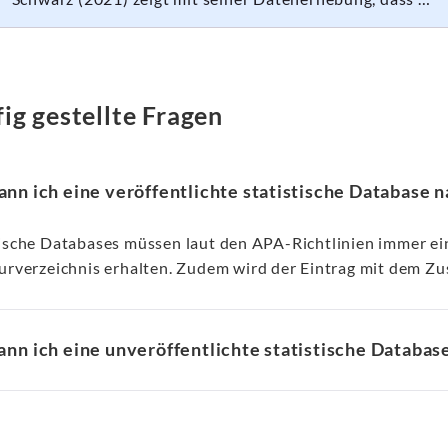
ig gestellte Fragen
nn ich eine veröffentlichte statistische Database 
tische Databases müssen laut den APA-Richtlinien immer ei
turverzeichnis erhalten. Zudem wird der Eintrag mit dem Zu
nn ich eine unveröffentlichte statistische Databas