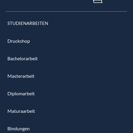
STUDIENARBEITEN
Druckshop
Bachelorarbeit
Masterarbeit
Diplomarbeit
Maturaarbeit
Bindungen