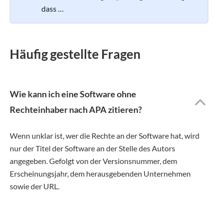
dass …
Häufig gestellte Fragen
Wie kann ich eine Software ohne
Rechteinhaber nach APA zitieren?
Wenn unklar ist, wer die Rechte an der Software hat, wird
nur der Titel der Software an der Stelle des Autors
angegeben. Gefolgt von der Versionsnummer, dem
Erscheinungsjahr, dem herausgebenden Unternehmen
sowie der URL.