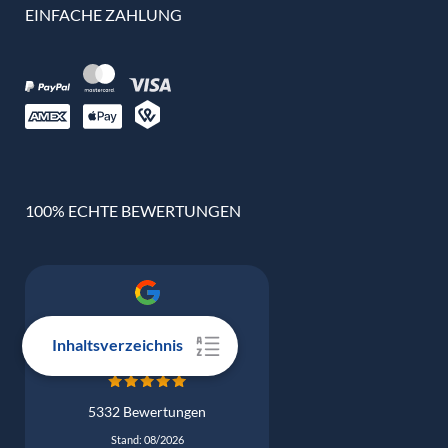
EINFACHE ZAHLUNG
100% ECHTE BEWERTUNGEN
Google Bewertung
4.9
Inhaltsverzeichnis
5332 Bewertungen
Stand: 08/2026