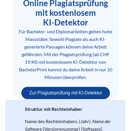
Online Plagiatsprüfung
mit kostenlosem
KI-Detektor
Für Bachelor- und Diplomarbeiten gelten hohe
Massstäbe: Sowohl Plagiate als auch KI-
generierte Passagen können deine Arbeit
gefährden. Mit der Plagiatsprüfung (ab CHF
19,90) mit kostenlosem KI-Detektor von
BachelorPrint kannst du deine Arbeit in nur 10
Minuten überprüfen.
Zur Plagiatsprüfung mit KI-Detektor
Struktur mit Rechteinhaber
Name des Rechteinhabers. (Jahr).
Name der
Software
(Versionsnummer) [Software].