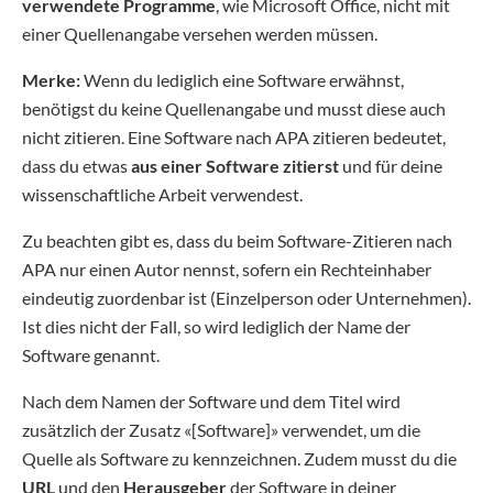
verwendete Programme
, wie Microsoft Office, nicht mit
einer Quellenangabe versehen werden müssen.
Merke:
Wenn du lediglich eine Software erwähnst,
benötigst du keine Quellenangabe und musst diese auch
nicht zitieren. Eine Software nach APA zitieren bedeutet,
dass du etwas
aus einer Software zitierst
und für deine
wissenschaftliche Arbeit verwendest.
Zu beachten gibt es, dass du beim Software-Zitieren nach
APA nur einen Autor nennst, sofern ein Rechteinhaber
eindeutig zuordenbar ist (Einzelperson oder Unternehmen).
Ist dies nicht der Fall, so wird lediglich der Name der
Software genannt.
Nach dem Namen der Software und dem Titel wird
zusätzlich der Zusatz «[Software]» verwendet, um die
Quelle als Software zu kennzeichnen. Zudem musst du die
URL
und den
Herausgeber
der Software in deiner