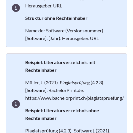
Herausgeber. URL
Struktur ohne Rechteinhaber
Name der Software (Versionsnummer)
[Software]. (Jahr). Herausgeber. URL
Beispiel: Literaturverzeichnis mit
Rechteinhaber
Müller, J. (2021).
Plagiatsprüfung
(4.2.3)
[Software]. BachelorPrint.de.
https://www.bachelorprint.ch/plagiatspruefung/
Beispiel: Literaturverzeichnis ohne
Rechteinhaber
Plagiatsprüfung (4.2.3) [Software]. (2021).