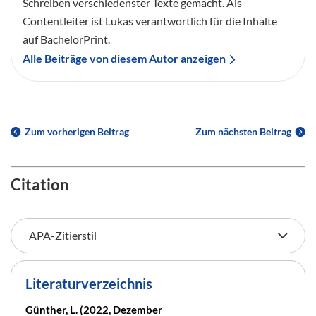
Schreiben verschiedenster Texte gemacht. Als
Contentleiter ist Lukas verantwortlich für die Inhalte
auf BachelorPrint.
Alle Beiträge von diesem Autor anzeigen
Zum vorherigen Beitrag
Zum nächsten Beitrag
Citation
Literaturverzeichnis
Günther, L. (2022, Dezember