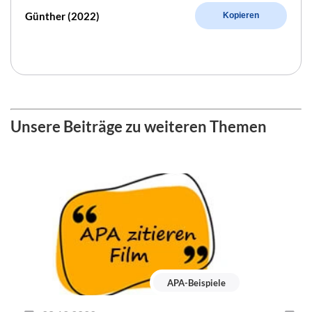
Günther (2022)
Kopieren
Unsere Beiträge zu weiteren Themen
APA-Beispiele