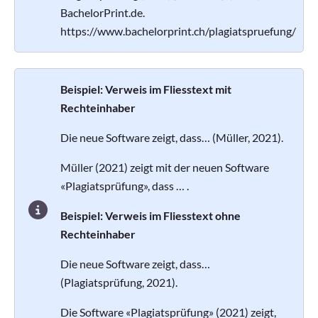
BachelorPrint.de.
https://www.bachelorprint.ch/plagiatspruefung/
Beispiel: Verweis im Fliesstext mit
Rechteinhaber
Die neue Software zeigt, dass… (Müller, 2021).
Müller (2021) zeigt mit der neuen Software
«Plagiatsprüfung», dass … .
Beispiel: Verweis im Fliesstext ohne
Rechteinhaber
Die neue Software zeigt, dass…
(Plagiatsprüfung, 2021).
Die Software «Plagiatsprüfung» (2021) zeigt,