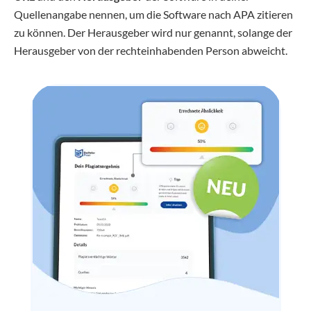
Quellenangabe nennen, um die Software nach APA zitieren
zu können. Der Herausgeber wird nur genannt, solange der
Herausgeber von der rechteinhabenden Person abweicht.