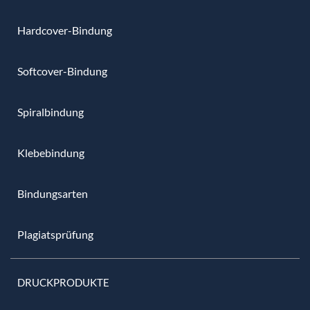
Hardcover-Bindung
Softcover-Bindung
Spiralbindung
Klebebindung
Bindungsarten
Plagiatsprüfung
DRUCKPRODUKTE