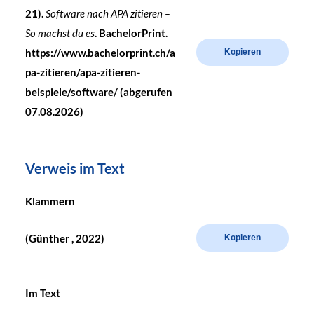
21).
Software nach APA zitieren –
So machst du es
. BachelorPrint.
https://www.bachelorprint.ch/a
Kopieren
pa-zitieren/apa-zitieren-
beispiele/software/ (abgerufen
07.08.2026)
Verweis im Text
Klammern
(Günther , 2022)
Kopieren
Im Text