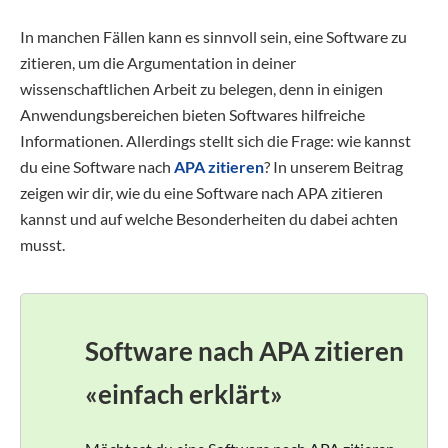
In manchen Fällen kann es sinnvoll sein, eine Software zu
zitieren, um die Argumentation in deiner
wissenschaftlichen Arbeit zu belegen, denn in einigen
Anwendungsbereichen bieten Softwares hilfreiche
Informationen. Allerdings stellt sich die Frage: wie kannst
du eine Software nach
APA zitieren
? In unserem Beitrag
zeigen wir dir, wie du eine Software nach APA zitieren
kannst und auf welche Besonderheiten du dabei achten
musst.
Software nach APA zitieren
«einfach erklärt»