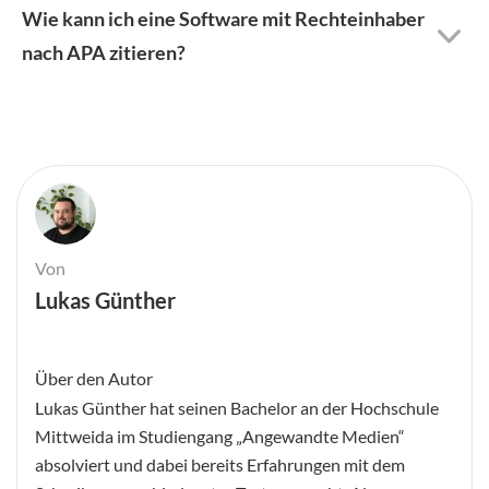
Wie kann ich eine Software mit Rechteinhaber
nach APA zitieren?
Von
Lukas Günther
Über den Autor
Lukas Günther hat seinen Bachelor an der Hochschule
Mittweida im Studiengang „Angewandte Medien“
absolviert und dabei bereits Erfahrungen mit dem