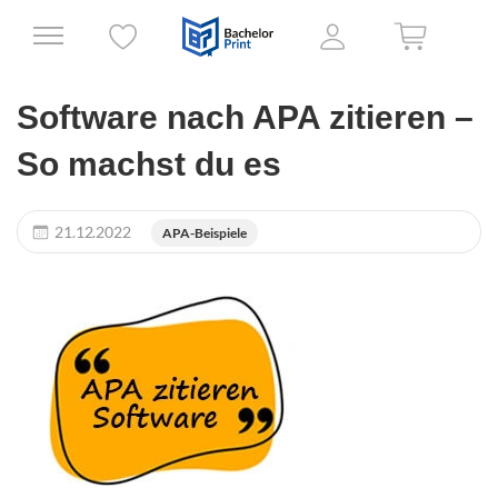
Software nach APA zitieren –
So machst du es
21.12.2022
APA-Beispiele