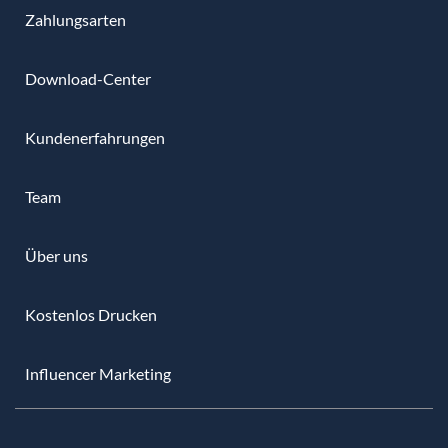
Zahlungsarten
Download-Center
Kundenerfahrungen
Team
Über uns
Kostenlos Drucken
Influencer Marketing