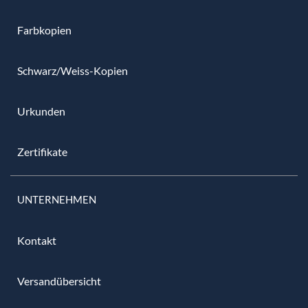
Farbkopien
Schwarz/Weiss-Kopien
Urkunden
Zertifikate
UNTERNEHMEN
Kontakt
Versandübersicht